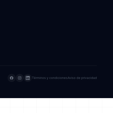
Términos y condiciones
Aviso de privacidad