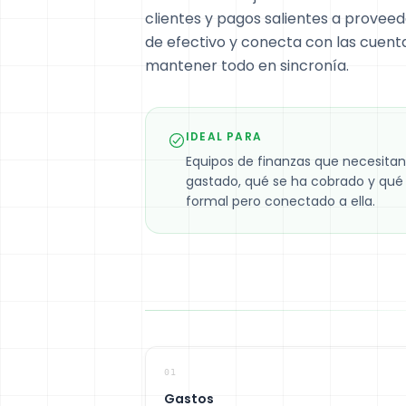
clientes y pagos salientes a proveedo
de efectivo y conecta con las cuent
mantener todo en sincronía.
IDEAL PARA
Equipos de finanzas que necesitan 
gastado, qué se ha cobrado y qué
formal pero conectado a ella.
01
Gastos