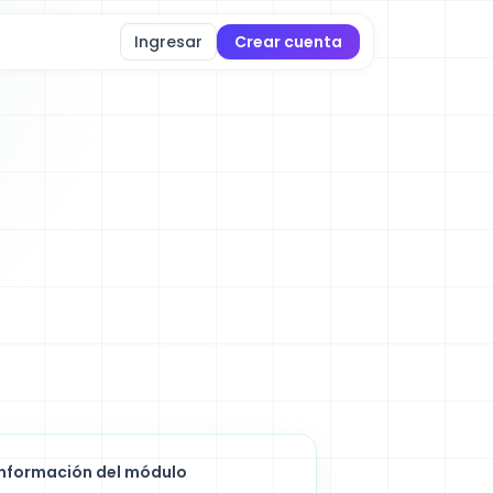
Ingresar
Crear cuenta
Información del módulo