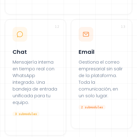
12
13
Chat
Email
Mensajería interna
Gestiona el correo
en tiempo real con
empresarial sin salir
WhatsApp
de la plataforma.
integrado. Una
Toda la
bandeja de entrada
comunicación, en
unificada para tu
un solo lugar.
equipo.
2
submodules
3
submodules