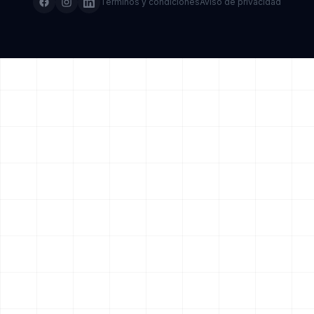
Términos y condiciones
Aviso de privacidad