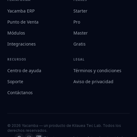
Yacamba ERP
Starter
Punto de Venta
Pro
Módulos
Master
Integraciones
Gratis
RECURSOS
LEGAL
Centro de ayuda
Términos y condiciones
Soporte
Aviso de privacidad
Contáctanos
© 2026 Yacamba — un producto de Kilauea Tec Lab. Todos los
derechos reservados.