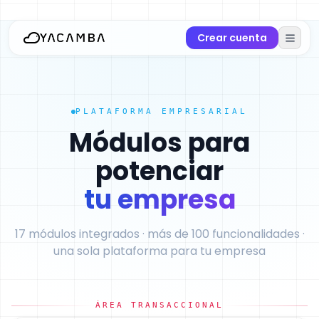
Crear cuenta
PLATAFORMA EMPRESARIAL
Módulos para
potenciar
tu empresa
17 módulos integrados · más de 100 funcionalidades ·
una sola plataforma para tu empresa
ÁREA TRANSACCIONAL