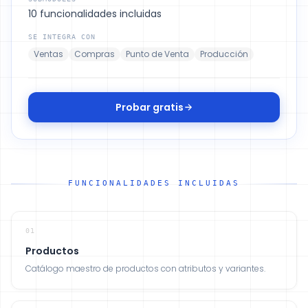
10 funcionalidades incluidas
SE INTEGRA CON
Ventas
Compras
Punto de Venta
Producción
Probar gratis
FUNCIONALIDADES INCLUIDAS
01
Productos
Catálogo maestro de productos con atributos y variantes.