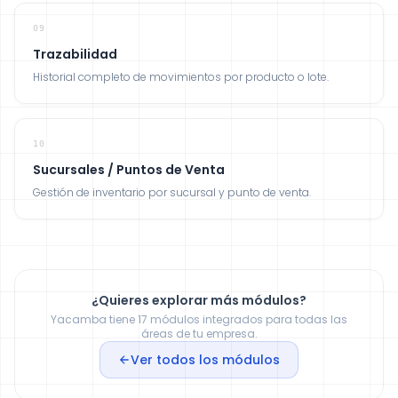
09
Trazabilidad
Historial completo de movimientos por producto o lote.
10
Sucursales / Puntos de Venta
Gestión de inventario por sucursal y punto de venta.
¿Quieres explorar más módulos?
Yacamba tiene 17 módulos integrados para todas las
áreas de tu empresa.
Ver todos los módulos