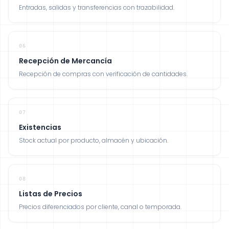
Entradas, salidas y transferencias con trazabilidad.
06
Recepción de Mercancía
Recepción de compras con verificación de cantidades.
07
Existencias
Stock actual por producto, almacén y ubicación.
08
Listas de Precios
Precios diferenciados por cliente, canal o temporada.