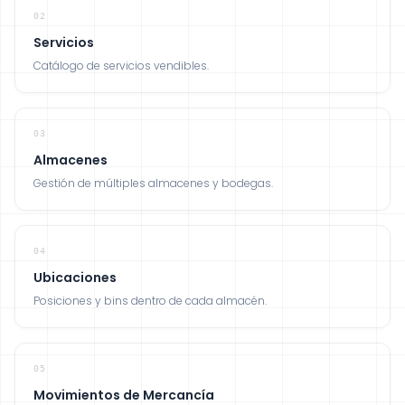
02
Servicios
Catálogo de servicios vendibles.
03
Almacenes
Gestión de múltiples almacenes y bodegas.
04
Ubicaciones
Posiciones y bins dentro de cada almacén.
05
Movimientos de Mercancía