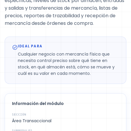
específicas, niveles de stock por almacén, entradas
y salidas y transferencias de mercancía, listas de
precios, reportes de trazabilidad y recepción de
mercancía desde órdenes de compra.
IDEAL PARA
Cualquier negocio con mercancía física que
necesita control preciso sobre qué tiene en
stock, en qué almacén está, cómo se mueve y
cuál es su valor en cada momento.
Información del módulo
SECCIÓN
Área Transaccional
SUBMODULES