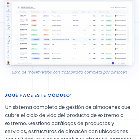
Libro de movimientos con trazabilidad completa por almacén
¿QUÉ HACE ESTE MÓDULO?
Un sistema completo de gestión de almacenes que
cubre el ciclo de vida del producto de extremo a
extremo. Gestiona catálogos de productos y
servicios, estructuras de almacén con ubicaciones