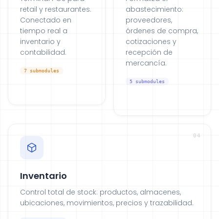
retail y restaurantes.
abastecimiento:
Conectado en
proveedores,
tiempo real a
órdenes de compra,
inventario y
cotizaciones y
contabilidad.
recepción de
mercancía.
7
submodules
5
submodules
04
Inventario
Control total de stock: productos, almacenes,
ubicaciones, movimientos, precios y trazabilidad.