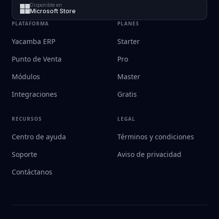
Disponible en
Microsoft Store
PLATAFORMA
PLANES
Yacamba ERP
Starter
Punto de Venta
Pro
Módulos
Master
Integraciones
Gratis
RECURSOS
LEGAL
Centro de ayuda
Términos y condiciones
Soporte
Aviso de privacidad
Contáctanos