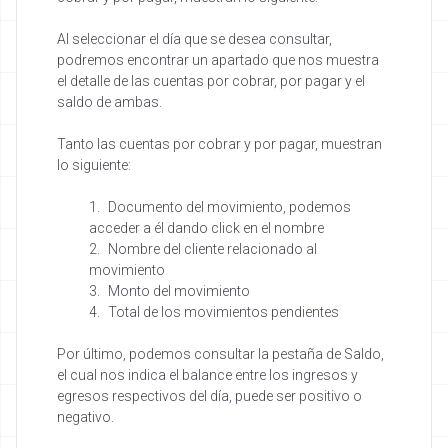
Al seleccionar el día que se desea consultar,
podremos encontrar un apartado que nos muestra
el detalle de las cuentas por cobrar, por pagar y el
saldo de ambas.
Tanto las cuentas por cobrar y por pagar, muestran
lo siguiente:
Documento del movimiento, podemos
acceder a él dando click en el nombre
Nombre del cliente relacionado al
movimiento
Monto del movimiento
Total de los movimientos pendientes
Por último, podemos consultar la pestaña de Saldo,
el cual nos indica el balance entre los ingresos y
egresos respectivos del día, puede ser positivo o
negativo.