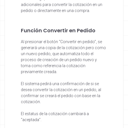
adicionales para convertir la cotización en un
pedido o directamente en una compra.
Función Convertir en Pedido
Al presionar el botón “Convertir en pedido”, se
generará una copia de la cotización pero como
un nuevo pedido, que automatiza todo el
proceso de creación de un pedido nuevo y
toma como referencia la cotización
previamente creada.
El sistema pedirá una confirmación de si se
desea convertir la cotización en un pedido, al
confirmar se creará el pedido con base en la
cotización.
El estatus de la cotización cambiará a
“aceptada”.