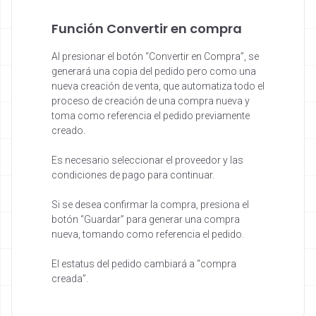
Función Convertir en compra
Al presionar el botón “Convertir en Compra”, se
generará una copia del pedido pero como una
nueva creación de venta, que automatiza todo el
proceso de creación de una compra nueva y
toma como referencia el pedido previamente
creado.
Es necesario seleccionar el proveedor y las
condiciones de pago para continuar.
Si se desea confirmar la compra, presiona el
botón “Guardar” para generar una compra
nueva, tomando como referencia el pedido.
El estatus del pedido cambiará a “compra
creada”.