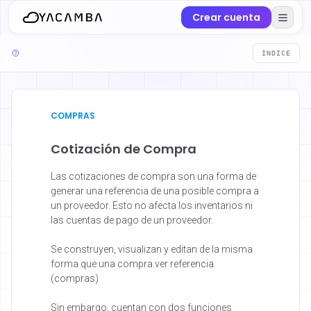
Crear cuenta
ÍNDICE
COMPRAS
Cotización de Compra
Las cotizaciones de compra son una forma de
generar una referencia de una posible compra a
un proveedor. Esto no afecta los inventarios ni
las cuentas de pago de un proveedor.
Se construyen, visualizan y editan de la misma
forma que una compra.
ver referencia
(compras)
Sin embargo, cuentan con dos funciones